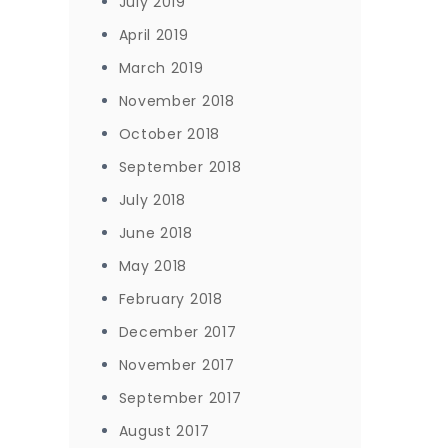
July 2019
April 2019
March 2019
November 2018
October 2018
September 2018
July 2018
June 2018
May 2018
February 2018
December 2017
November 2017
September 2017
August 2017