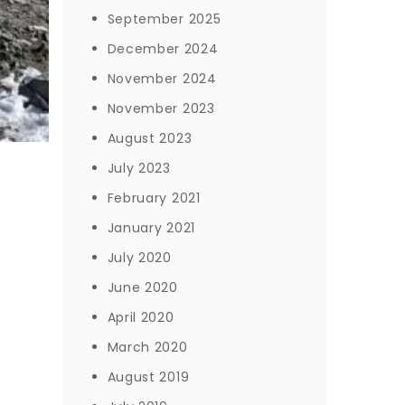
September 2025
December 2024
November 2024
November 2023
August 2023
July 2023
February 2021
January 2021
July 2020
June 2020
April 2020
March 2020
August 2019