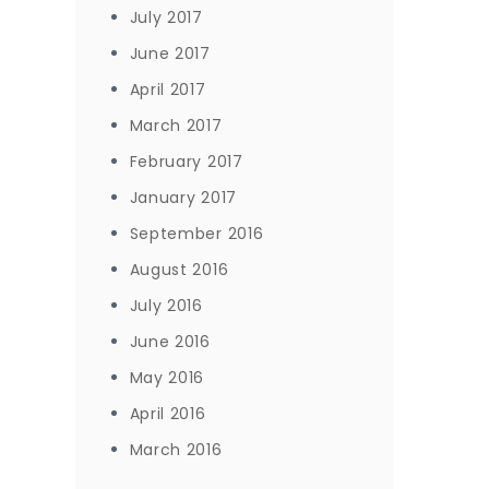
July 2017
June 2017
April 2017
March 2017
February 2017
January 2017
September 2016
August 2016
July 2016
June 2016
May 2016
April 2016
March 2016