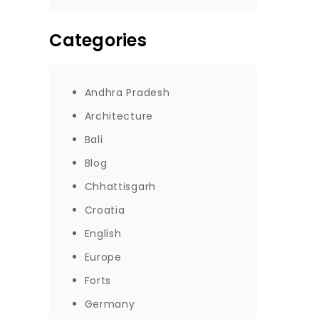
Categories
Andhra Pradesh
Architecture
Bali
Blog
Chhattisgarh
Croatia
English
Europe
Forts
Germany