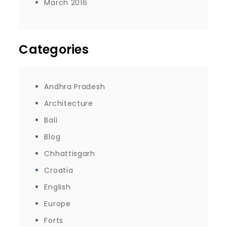
March 2016
Categories
Andhra Pradesh
Architecture
Bali
Blog
Chhattisgarh
Croatia
English
Europe
Forts