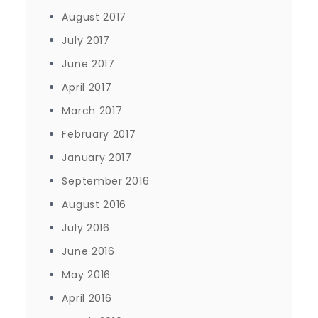
August 2017
July 2017
June 2017
April 2017
March 2017
February 2017
January 2017
September 2016
August 2016
July 2016
June 2016
May 2016
April 2016