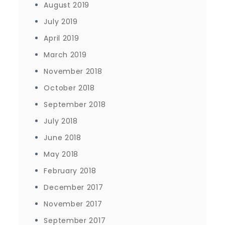
August 2019
July 2019
April 2019
March 2019
November 2018
October 2018
September 2018
July 2018
June 2018
May 2018
February 2018
December 2017
November 2017
September 2017