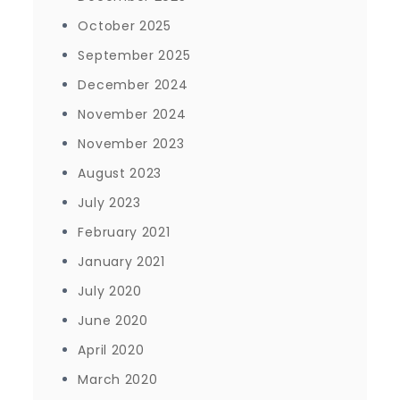
October 2025
September 2025
December 2024
November 2024
November 2023
August 2023
July 2023
February 2021
January 2021
July 2020
June 2020
April 2020
March 2020