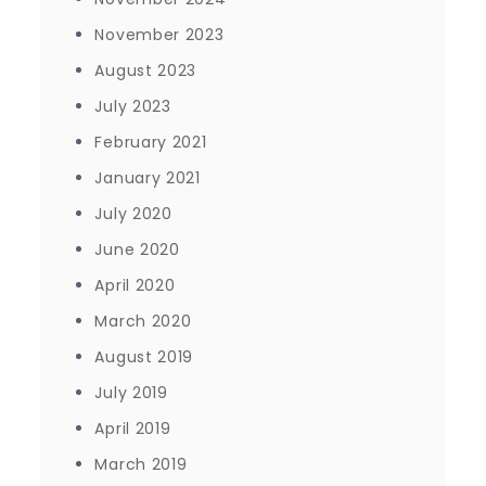
November 2023
August 2023
July 2023
February 2021
January 2021
July 2020
June 2020
April 2020
March 2020
August 2019
July 2019
April 2019
March 2019