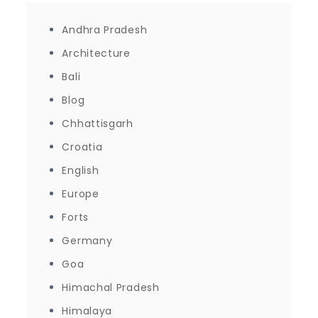
Andhra Pradesh
Architecture
Bali
Blog
Chhattisgarh
Croatia
English
Europe
Forts
Germany
Goa
Himachal Pradesh
Himalaya