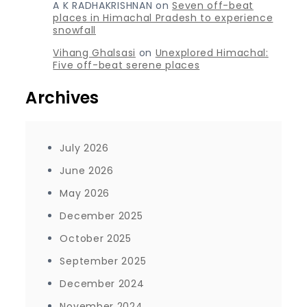
A K RADHAKRISHNAN
on
Seven off-beat
places in Himachal Pradesh to experience
snowfall
Vihang Ghalsasi
on
Unexplored Himachal:
Five off-beat serene places
Archives
July 2026
June 2026
May 2026
December 2025
October 2025
September 2025
December 2024
November 2024