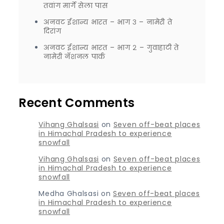
तवांग मार्गे सेला पास
अनवट ईशान्य भारत – भाग ३ – नामेरी ते
दिरांग
अनवट ईशान्य भारत – भाग २ – गुवाहाटी ते
नामेरी नॅशनल पार्क
Recent Comments
Vihang Ghalsasi
on
Seven off-beat places
in Himachal Pradesh to experience
snowfall
Vihang Ghalsasi
on
Seven off-beat places
in Himachal Pradesh to experience
snowfall
Medha Ghalsasi
on
Seven off-beat places
in Himachal Pradesh to experience
snowfall