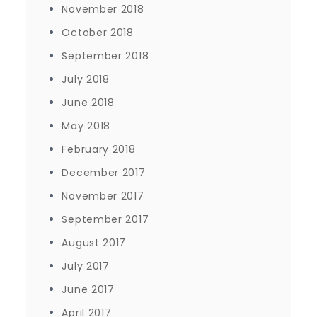
November 2018
October 2018
September 2018
July 2018
June 2018
May 2018
February 2018
December 2017
November 2017
September 2017
August 2017
July 2017
June 2017
April 2017