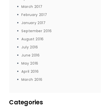
March 2017
February 2017
January 2017
September 2016
August 2016
July 2016
June 2016
May 2016
April 2016
March 2016
Categories