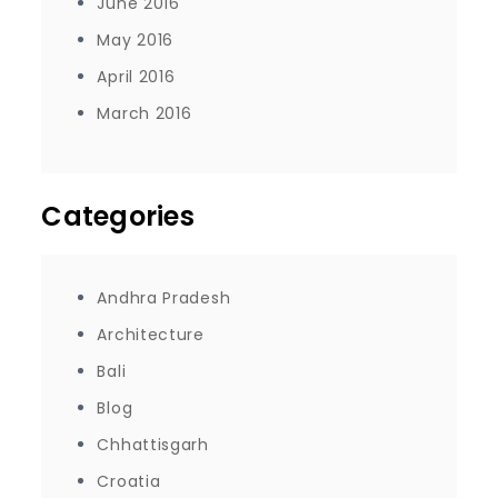
June 2016
May 2016
April 2016
March 2016
Categories
Andhra Pradesh
Architecture
Bali
Blog
Chhattisgarh
Croatia