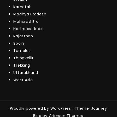
Karnatak
Madhya Pradesh
Maharashtra
Northeast India
Rajasthan
Spain
Temples
Thingvellir
Trekking
Uttarakhand
West Asia
Proudly powered by WordPress
|
Theme: Journey
Blog by Crimson Themes.