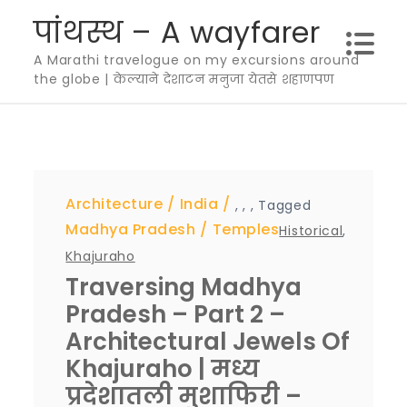
Skip
पांथस्थ – A wayfarer
to
A Marathi travelogue on my excursions around
content
the globe | केल्याने देशाटन मनुजा येतसे शहाणपण
Architecture
India
,
,
,
Tagged
Madhya Pradesh
Temples
Historical
,
Khajuraho
Traversing Madhya
Pradesh – Part 2 –
Architectural Jewels Of
Khajuraho | मध्य
प्रदेशातली मुशाफिरी –