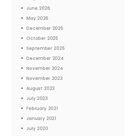
June 2026
May 2026
December 2025
October 2025
September 2025
December 2024
November 2024
November 2023
August 2023
July 2023
February 2021
January 2021
July 2020