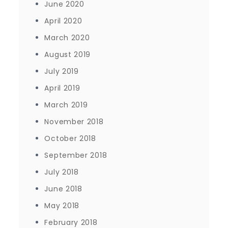
June 2020
April 2020
March 2020
August 2019
July 2019
April 2019
March 2019
November 2018
October 2018
September 2018
July 2018
June 2018
May 2018
February 2018