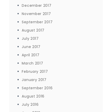
December 2017
November 2017
September 2017
August 2017
July 2017
June 2017
April 2017
March 2017
February 2017
January 2017
September 2016
August 2016
July 2016