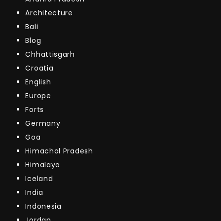
Architecture
Bali
Blog
Chhattisgarh
Croatia
English
Europe
Forts
Germany
Goa
Himachal Pradesh
Himalaya
Iceland
India
Indonesia
Jordan