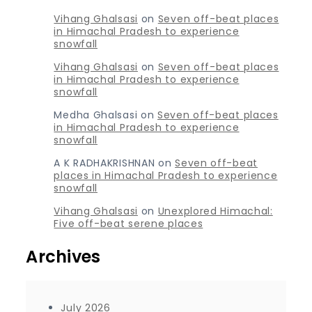
Vihang Ghalsasi
on
Seven off-beat places
in Himachal Pradesh to experience
snowfall
Vihang Ghalsasi
on
Seven off-beat places
in Himachal Pradesh to experience
snowfall
Medha Ghalsasi
on
Seven off-beat places
in Himachal Pradesh to experience
snowfall
A K RADHAKRISHNAN
on
Seven off-beat
places in Himachal Pradesh to experience
snowfall
Vihang Ghalsasi
on
Unexplored Himachal:
Five off-beat serene places
Archives
July 2026