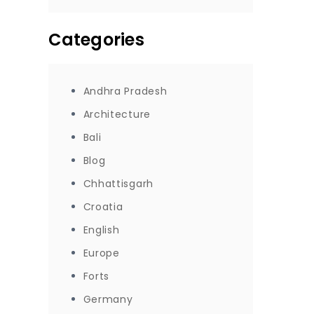
Categories
Andhra Pradesh
Architecture
Bali
Blog
Chhattisgarh
Croatia
English
Europe
Forts
Germany