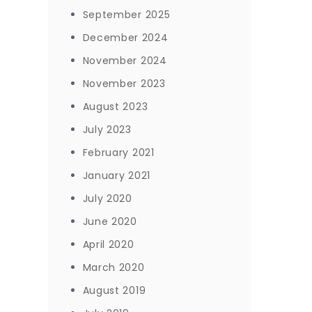
September 2025
December 2024
November 2024
November 2023
August 2023
July 2023
February 2021
January 2021
July 2020
June 2020
April 2020
March 2020
August 2019