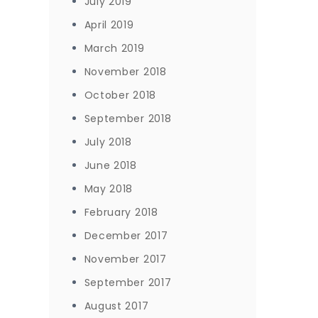
July 2019
April 2019
March 2019
November 2018
October 2018
September 2018
July 2018
June 2018
May 2018
February 2018
December 2017
November 2017
September 2017
August 2017