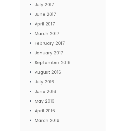
July 2017
June 2017
April 2017
March 2017
February 2017
January 2017
September 2016
August 2016
July 2016
June 2016
May 2016
April 2016
March 2016