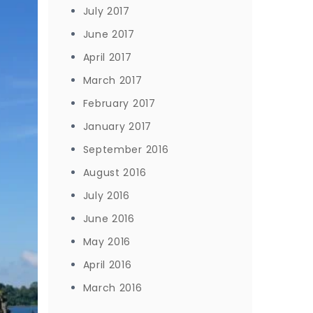
July 2017
June 2017
April 2017
March 2017
February 2017
January 2017
September 2016
August 2016
July 2016
June 2016
May 2016
April 2016
March 2016