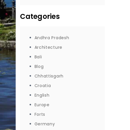
Categories
Andhra Pradesh
Architecture
Bali
Blog
Chhattisgarh
Croatia
English
Europe
Forts
Germany