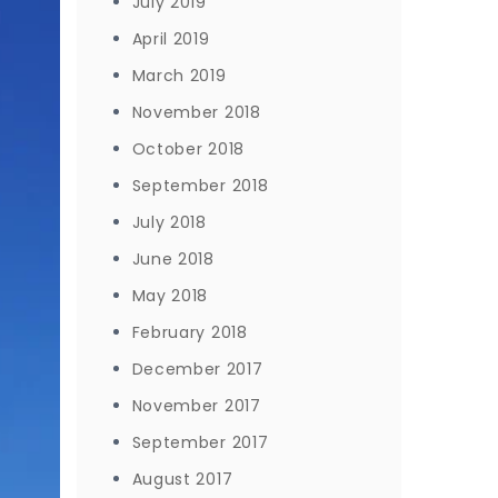
July 2019
April 2019
March 2019
November 2018
October 2018
September 2018
July 2018
June 2018
May 2018
February 2018
December 2017
November 2017
September 2017
August 2017