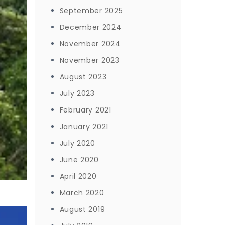
September 2025
December 2024
November 2024
November 2023
August 2023
July 2023
February 2021
January 2021
July 2020
June 2020
April 2020
March 2020
August 2019