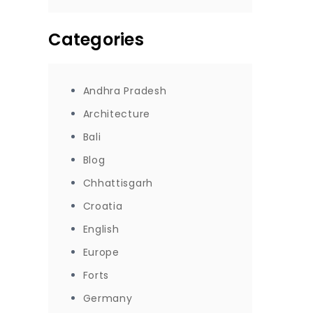
Categories
Andhra Pradesh
Architecture
Bali
Blog
Chhattisgarh
Croatia
English
Europe
Forts
Germany