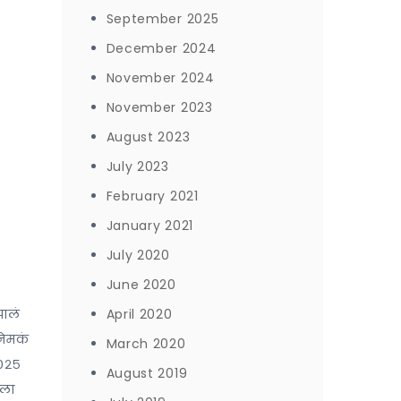
September 2025
December 2024
November 2024
November 2023
August 2023
July 2023
February 2021
January 2021
July 2020
June 2020
झालं
April 2020
नेमकं
March 2020
२०२५
August 2019
ाला