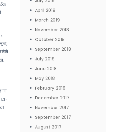
July 2019
बाईक
April 2019
ी
March 2019
November 2018
्र
October 2018
सून,
September 2018
लनेने
July 2018
ता.
June 2018
May 2018
February 2018
न मी
December 2017
ारा-
्या
November 2017
September 2017
August 2017