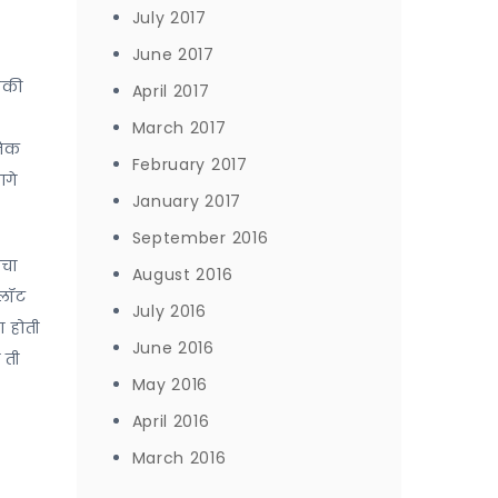
July 2017
June 2017
बाकी
April 2017
March 2017
निक
February 2017
ागे
January 2017
September 2016
मचा
August 2016
अलॉट
July 2016
 होती
June 2016
 ती
May 2016
April 2016
March 2016