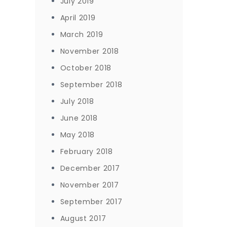
July 2019
April 2019
March 2019
November 2018
October 2018
September 2018
July 2018
June 2018
May 2018
February 2018
December 2017
November 2017
September 2017
August 2017