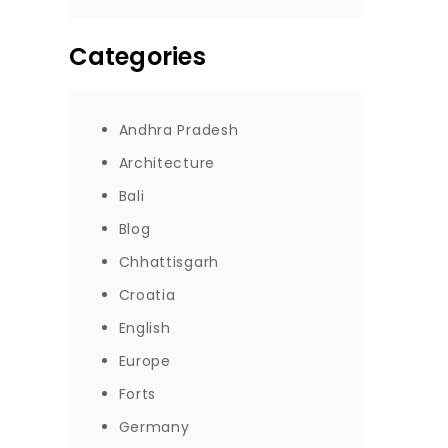
Categories
Andhra Pradesh
Architecture
Bali
Blog
Chhattisgarh
Croatia
English
Europe
Forts
Germany