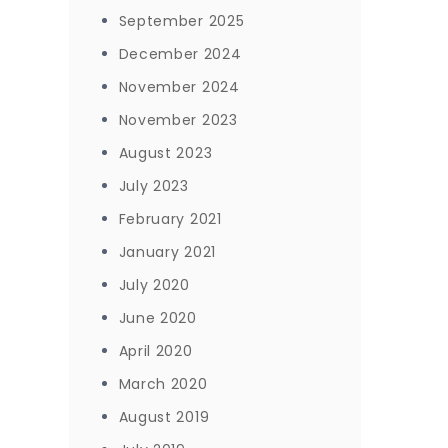
September 2025
December 2024
November 2024
November 2023
August 2023
July 2023
February 2021
January 2021
July 2020
June 2020
April 2020
March 2020
August 2019