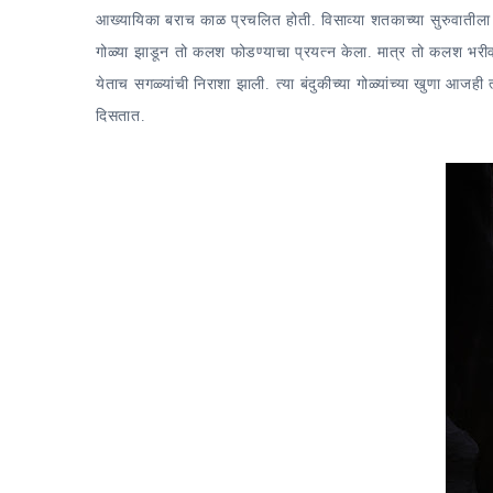
आख्यायिका बराच काळ प्रचलित होती. विसाव्या शतकाच्या सुरुवातीला स
गोळ्या झाडून तो कलश फोडण्याचा प्रयत्न केला. मात्र तो कलश भरीव
येताच सगळ्यांची निराशा झाली. त्या बंदुकीच्या गोळ्यांच्या खुणा आजही
दिसतात.