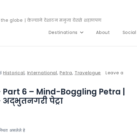
e globe | केल्याने देशाटन मनुजा येतसे शहाणपण
Destinations
About
Socia
d
Historical
,
International
,
Petra
,
Travelogue
Leave a
 Part 6 – Mind-Boggling Petra |
 अद्भुतनगरी पेट्रा
स्थित असलेले हे