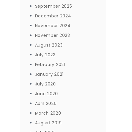
September 2025
December 2024
November 2024
November 2023
August 2023
July 2023
February 2021
January 2021
July 2020
June 2020
April 2020
March 2020
August 2019