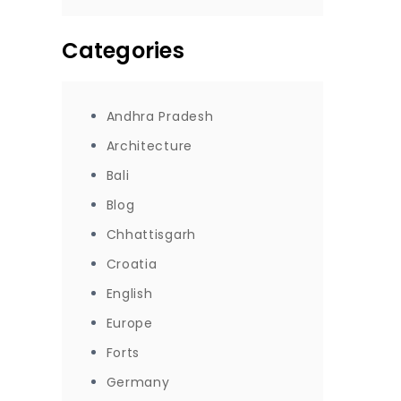
Categories
Andhra Pradesh
Architecture
Bali
Blog
Chhattisgarh
Croatia
English
Europe
Forts
Germany