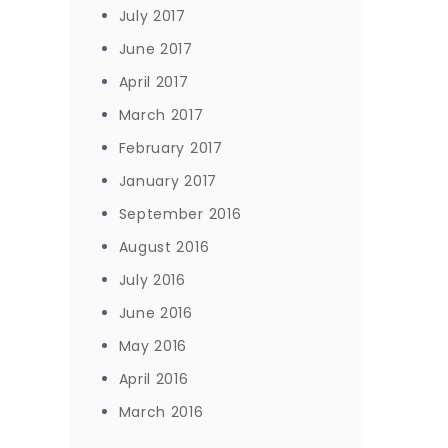
July 2017
June 2017
April 2017
March 2017
February 2017
January 2017
September 2016
August 2016
July 2016
June 2016
May 2016
April 2016
March 2016