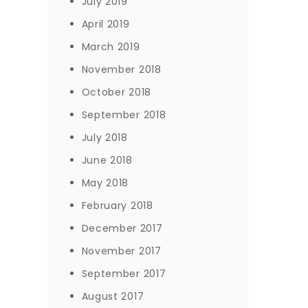
July 2019
April 2019
March 2019
November 2018
October 2018
September 2018
July 2018
June 2018
May 2018
February 2018
December 2017
November 2017
September 2017
August 2017