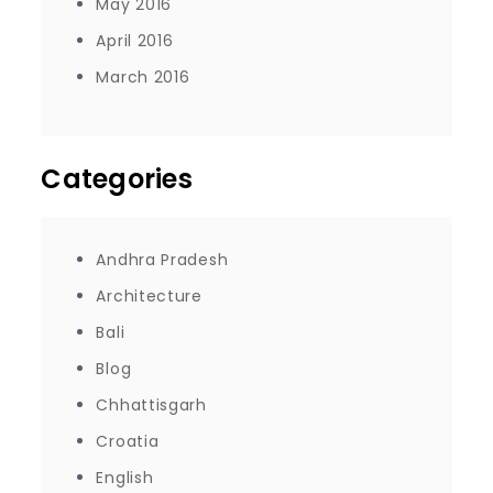
May 2016
April 2016
March 2016
Categories
Andhra Pradesh
Architecture
Bali
Blog
Chhattisgarh
Croatia
English