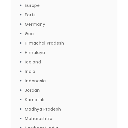
Europe
Forts
Germany
Goa
Himachal Pradesh
Himalaya
Iceland
India
Indonesia
Jordan
Karnatak
Madhya Pradesh
Maharashtra