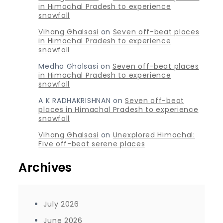
in Himachal Pradesh to experience
snowfall
Vihang Ghalsasi
on
Seven off-beat places
in Himachal Pradesh to experience
snowfall
Medha Ghalsasi
on
Seven off-beat places
in Himachal Pradesh to experience
snowfall
A K RADHAKRISHNAN
on
Seven off-beat
places in Himachal Pradesh to experience
snowfall
Vihang Ghalsasi
on
Unexplored Himachal:
Five off-beat serene places
Archives
July 2026
June 2026