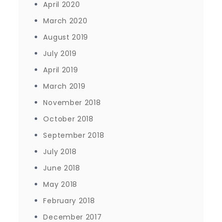
April 2020
March 2020
August 2019
July 2019
April 2019
March 2019
November 2018
October 2018
September 2018
July 2018
June 2018
May 2018
February 2018
December 2017