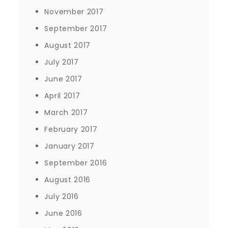
November 2017
September 2017
August 2017
July 2017
June 2017
April 2017
March 2017
February 2017
January 2017
September 2016
August 2016
July 2016
June 2016