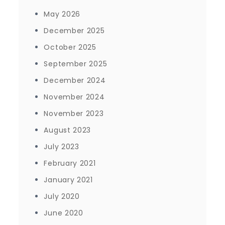
May 2026
December 2025
October 2025
September 2025
December 2024
November 2024
November 2023
August 2023
July 2023
February 2021
January 2021
July 2020
June 2020