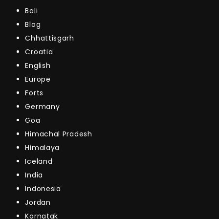
Bali
Blog
Chhattisgarh
Croatia
English
Europe
Forts
Germany
Goa
Himachal Pradesh
Himalaya
Iceland
India
Indonesia
Jordan
Karnatak