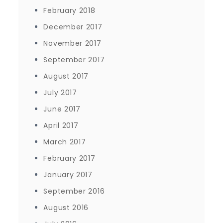
February 2018
December 2017
November 2017
September 2017
August 2017
July 2017
June 2017
April 2017
March 2017
February 2017
January 2017
September 2016
August 2016