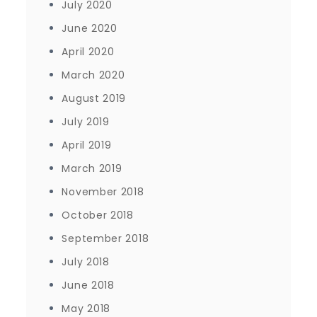
July 2020
June 2020
April 2020
March 2020
August 2019
July 2019
April 2019
March 2019
November 2018
October 2018
September 2018
July 2018
June 2018
May 2018