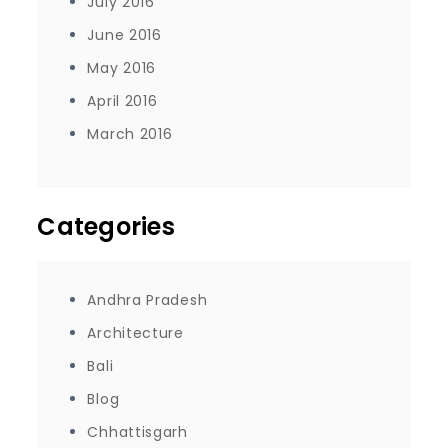
July 2016
June 2016
May 2016
April 2016
March 2016
Categories
Andhra Pradesh
Architecture
Bali
Blog
Chhattisgarh