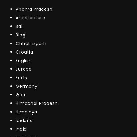
Andhra Pradesh
Architecture
Bali
Blog
Chhattisgarh
Croatia
English
Europe
Forts
Germany
Goa
Himachal Pradesh
Himalaya
Iceland
India