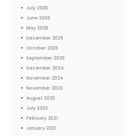
July 2026
June 2026
May 2026
December 2025
October 2025
September 2025
December 2024
November 2024
November 2023
August 2023
July 2023
February 2021
January 2021