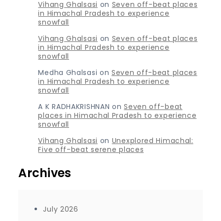
Vihang Ghalsasi
on
Seven off-beat places
in Himachal Pradesh to experience
snowfall
Vihang Ghalsasi
on
Seven off-beat places
in Himachal Pradesh to experience
snowfall
Medha Ghalsasi
on
Seven off-beat places
in Himachal Pradesh to experience
snowfall
A K RADHAKRISHNAN
on
Seven off-beat
places in Himachal Pradesh to experience
snowfall
Vihang Ghalsasi
on
Unexplored Himachal:
Five off-beat serene places
Archives
July 2026