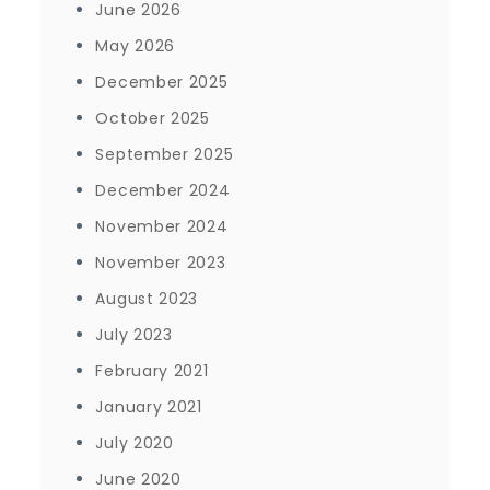
June 2026
May 2026
December 2025
October 2025
September 2025
December 2024
November 2024
November 2023
August 2023
July 2023
February 2021
January 2021
July 2020
June 2020