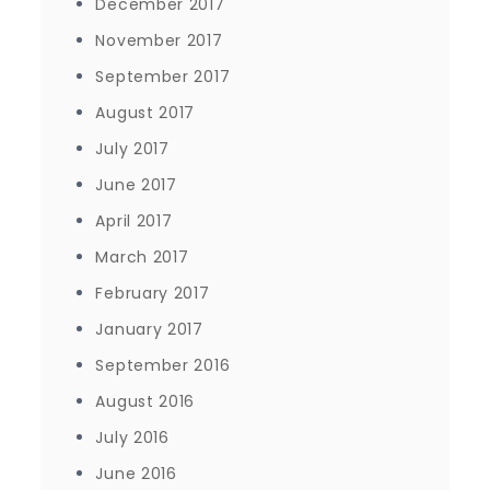
December 2017
November 2017
September 2017
August 2017
July 2017
June 2017
April 2017
March 2017
February 2017
January 2017
September 2016
August 2016
July 2016
June 2016