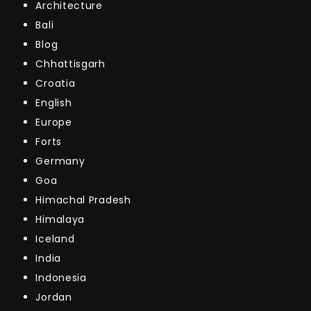
Architecture
Bali
Blog
Chhattisgarh
Croatia
English
Europe
Forts
Germany
Goa
Himachal Pradesh
Himalaya
Iceland
India
Indonesia
Jordan