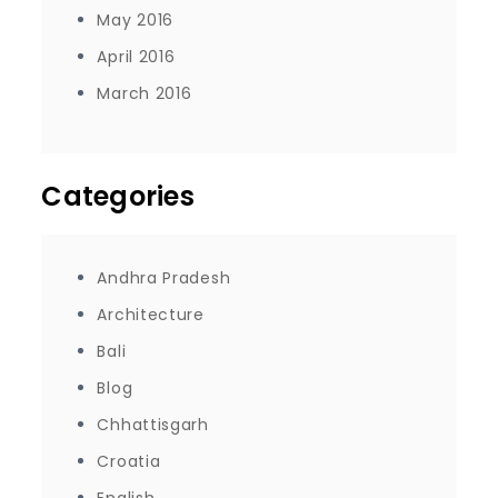
May 2016
April 2016
March 2016
Categories
Andhra Pradesh
Architecture
Bali
Blog
Chhattisgarh
Croatia