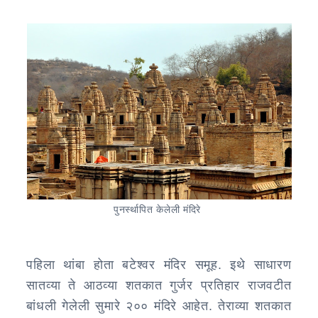
पुनर्स्थापित केलेली मंदिरे
पहिला थांबा होता बटेश्वर मंदिर समूह. इथे साधारण
सातव्या ते आठव्या शतकात गुर्जर प्रतिहार राजवटीत
बांधली गेलेली सुमारे २०० मंदिरे आहेत. तेराव्या शतकात