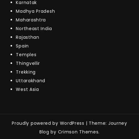
Karnatak
Madhya Pradesh
Maharashtra
Northeast India
Rajasthan
Spain
Temples
Thingvellir
Trekking
Uttarakhand
West Asia
Proudly powered by WordPress
|
Theme: Journey
Blog by Crimson Themes.