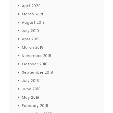
April 2020
March 2020
August 2019
July 2019
April 2019
March 2019
November 2018
October 2018
September 2018
July 2018
June 2018
May 2018
February 2018