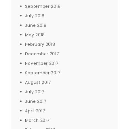
September 2018
July 2018
June 2018
May 2018
February 2018
December 2017
November 2017
September 2017
August 2017
July 2017
June 2017
April 2017
March 2017