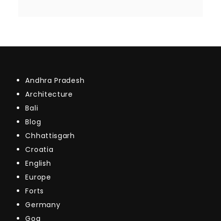
Andhra Pradesh
Architecture
Bali
Blog
Chhattisgarh
Croatia
English
Europe
Forts
Germany
Goa