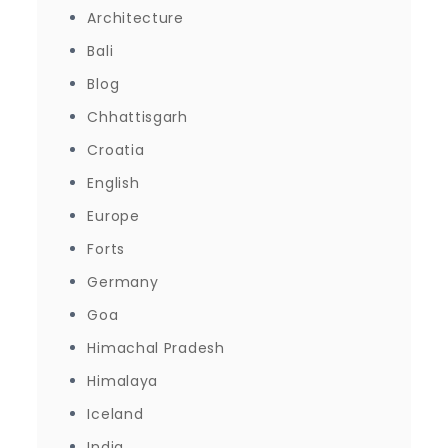
Architecture
Bali
Blog
Chhattisgarh
Croatia
English
Europe
Forts
Germany
Goa
Himachal Pradesh
Himalaya
Iceland
India