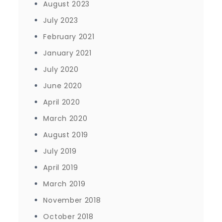
August 2023
July 2023
February 2021
January 2021
July 2020
June 2020
April 2020
March 2020
August 2019
July 2019
April 2019
March 2019
November 2018
October 2018