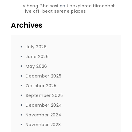
Vihang Ghalsasi
on
Unexplored Himachal:
Five off-beat serene places
Archives
July 2026
June 2026
May 2026
December 2025
October 2025
September 2025
December 2024
November 2024
November 2023