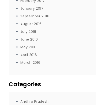
February 2017
January 2017
September 2016
August 2016
July 2016
June 2016
May 2016
April 2016
March 2016
Categories
Andhra Pradesh